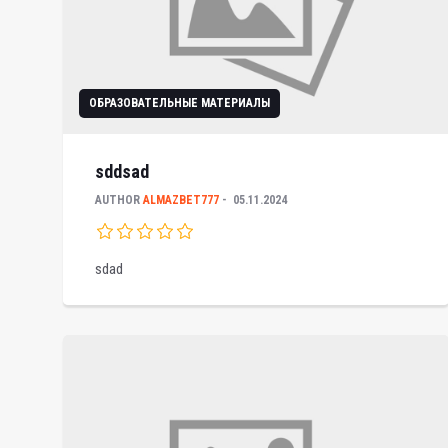
ОБРАЗОВАТЕЛЬНЫЕ МАТЕРИАЛЫ
sddsad
AUTHOR
ALMAZBET777
05.11.2024
sdad